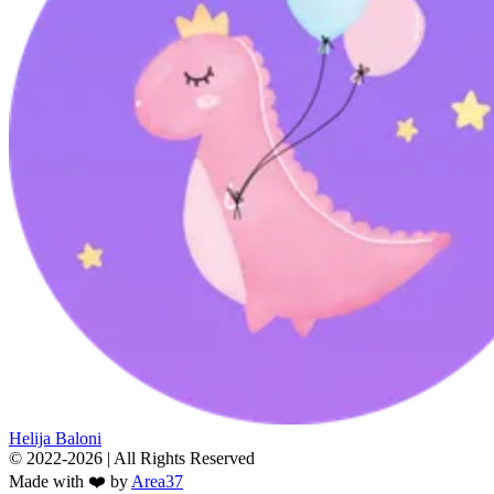
Helija Baloni
© 2022-2026 | All Rights Reserved
Made with ❤️ by
Area37