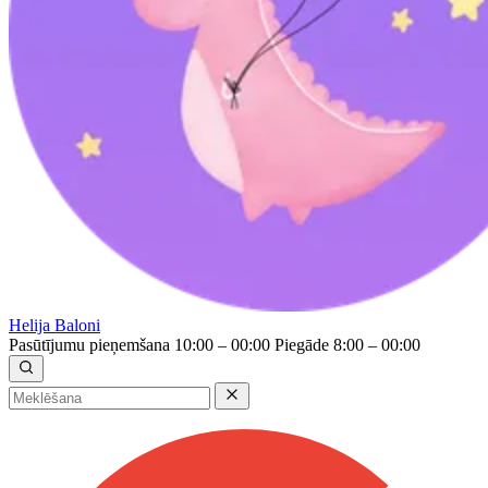
Helija Baloni
Pasūtījumu pieņemšana 10:00 – 00:00
Piegāde 8:00 – 00:00