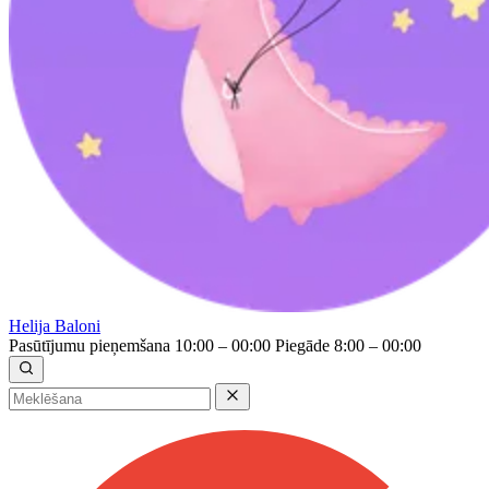
Helija Baloni
Pasūtījumu pieņemšana 10:00 – 00:00
Piegāde 8:00 – 00:00