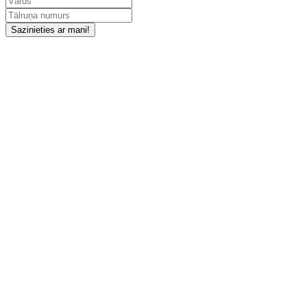
Sazinieties ar mani!