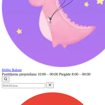
Helija Baloni
Pasūtījumu pieņemšana 10:00 – 00:00
Piegāde 8:00 – 00:00