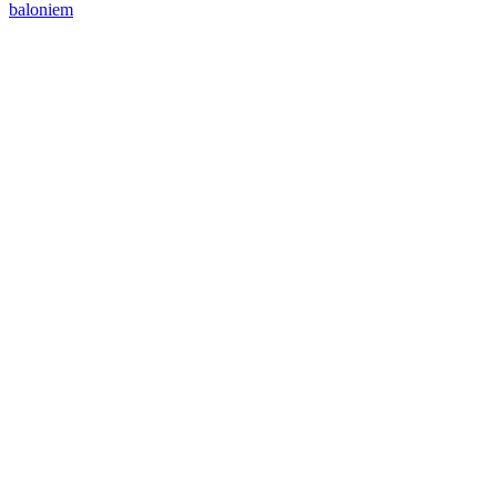
baloniem