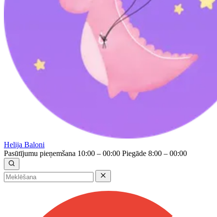
Helija Baloni
Pasūtījumu pieņemšana 10:00 – 00:00
Piegāde 8:00 – 00:00