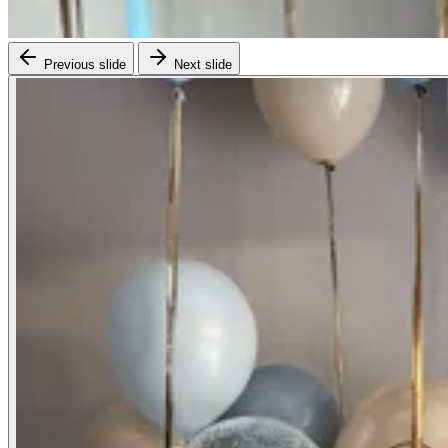
Previous slide
Next slide