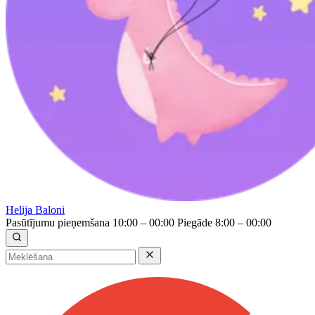
Helija Baloni
Pasūtījumu pieņemšana 10:00 – 00:00
Piegāde 8:00 – 00:00