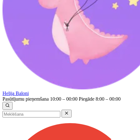
Helija Baloni
Pasūtījumu pieņemšana 10:00 – 00:00
Piegāde 8:00 – 00:00