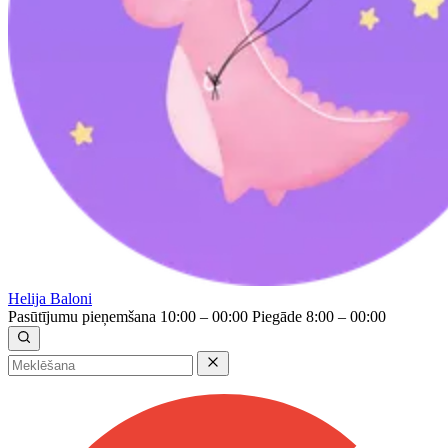
Helija Baloni
Pasūtījumu pieņemšana 10:00 – 00:00
Piegāde 8:00 – 00:00