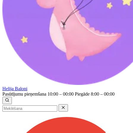
Helija Baloni
Pasūtījumu pieņemšana 10:00 – 00:00
Piegāde 8:00 – 00:00