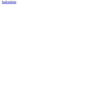
baloniem