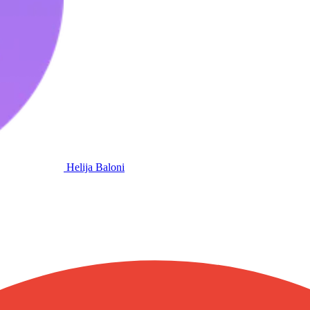
Helija Baloni