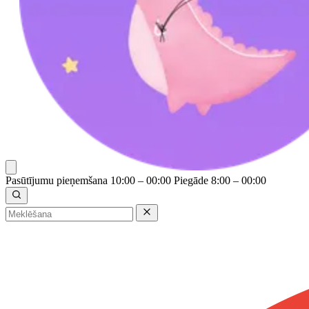
Pasūtījumu pieņemšana 10:00 – 00:00
Piegāde 8:00 – 00:00