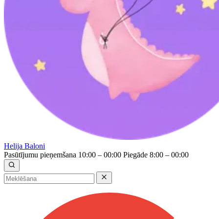
Helija Baloni
Pasūtījumu pieņemšana 10:00 – 00:00
Piegāde 8:00 – 00:00