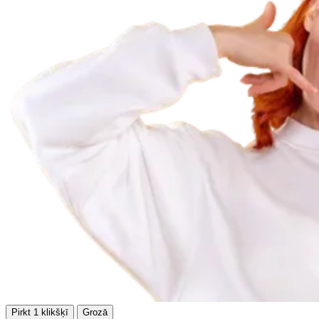
Pirkt 1 klikšķī
Grozā