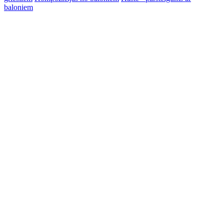
baloniem