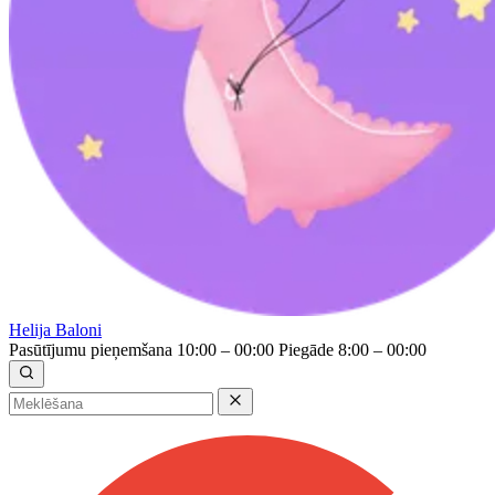
Helija Baloni
Pasūtījumu pieņemšana 10:00 – 00:00
Piegāde 8:00 – 00:00