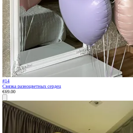
#14
Связка разноцветных сердец
€69.00