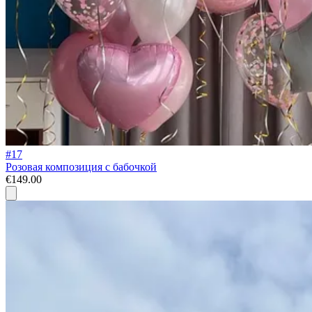
#17
Розовая композиция с бабочкой
€149.00