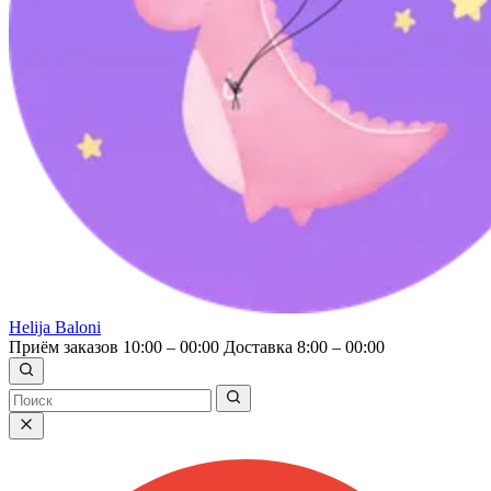
Helija Baloni
Приём заказов 10:00 – 00:00
Доставка 8:00 – 00:00