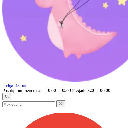
Helija Baloni
Pasūtījumu pieņemšana 10:00 – 00:00
Piegāde 8:00 – 00:00