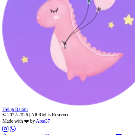
Helija Baloni
© 2022-2026 | All Rights Reserved
Made with ❤️ by
Area37