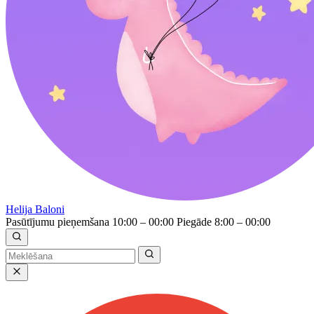
Helija Baloni
Pasūtījumu pieņemšana 10:00 – 00:00
Piegāde 8:00 – 00:00