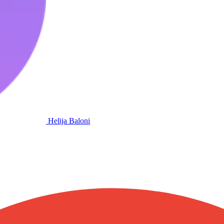
Helija Baloni