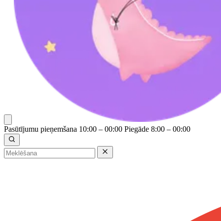
Pasūtījumu pieņemšana 10:00 – 00:00
Piegāde 8:00 – 00:00