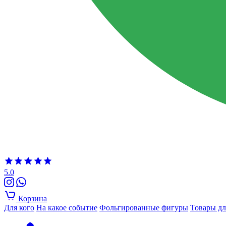
5.0
Корзина
Для кого
На какое событие
Фольгированные фигуры
Товары дл