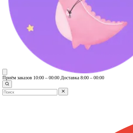
Приём заказов 10:00 – 00:00
Доставка 8:00 – 00:00