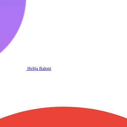
Helija Baloni