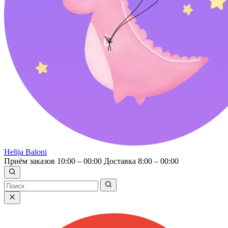
Helija Baloni
Приём заказов 10:00 – 00:00
Доставка 8:00 – 00:00