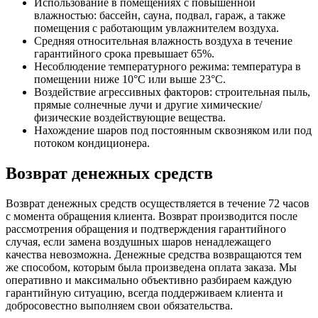
Использование в помещениях с повышенной
влажностью: бассейн, сауна, подвал, гараж, а также
помещения с работающим увлажнителем воздуха.
Средняя относительная влажность воздуха в течение
гарантийного срока превышает 65%.
Несоблюдение температурного режима: температура в
помещении ниже 10°C или выше 23°C.
Воздействие агрессивных факторов: строительная пыль,
прямые солнечные лучи и другие химические/
физические воздействующие вещества.
Нахождение шаров под постоянным сквозняком или под
потоком кондиционера.
Возврат денежных средств
Возврат денежных средств осуществляется в течение 72 часов
с момента обращения клиента. Возврат производится после
рассмотрения обращения и подтверждения гарантийного
случая, если замена воздушных шаров ненадлежащего
качества невозможна. Денежные средства возвращаются тем
же способом, которым была произведена оплата заказа. Мы
оперативно и максимально объективно разбираем каждую
гарантийную ситуацию, всегда поддерживаем клиента и
добросовестно выполняем свои обязательства.