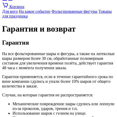
Корзина
Для кого
На какое событие
Фольгированные фигуры
Товары
для праздника
Гарантия и возврат
Гарантия
На все фольгированные шары и фигуры, а также на латексные
шары размером более 30 см, обработанные полимерным
составом для увеличения времени полёта, действует гарантия
48 часа с момента получения заказа.
Гарантия применяется, если в течение гарантийного срока по
вине компании сдулись и упали более 10% шаров от общего
количества в заказе.
Случаи, на которые гарантия не распространяется:
Механические повреждения: шары сдулись или лопнули
из-за проколов, ударов, трения и т.п.
Использование шаров с гелием на улице.