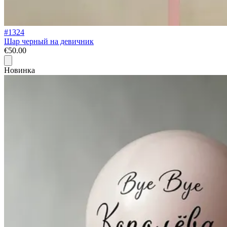
#1324
Шар черный на девичник
€50.00
Новинка