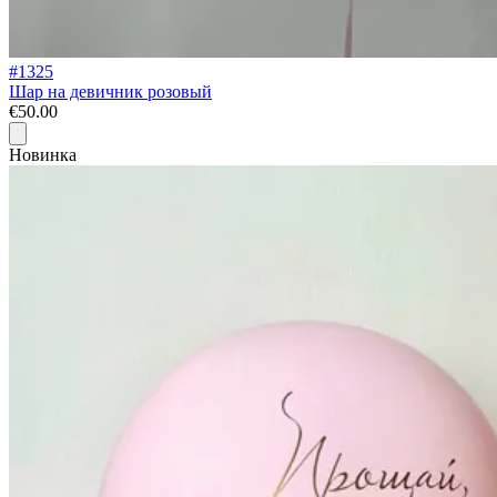
#1325
Шар на девичник розовый
€50.00
Новинка