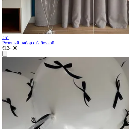
#51
Розовый набор с бабочкой
€124.00