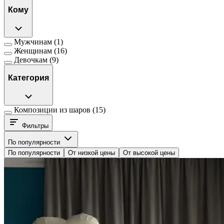
Кому
Мужчинам
(1)
Женщинам
(16)
Девочкам
(9)
Категория
Композиции из шаров
(15)
Фильтры
По популярности
По популярности
От низкой цены
От высокой цены