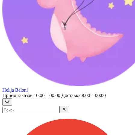
Helija Baloni
Приём заказов 10:00 – 00:00
Доставка 8:00 – 00:00