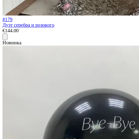
#179
Дуэт серебра и розового
€144.00
Новинка