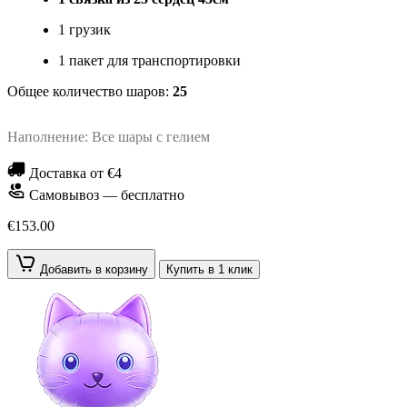
1 грузик
1 пакет для транспортировки
Общее количество шаров:
25
Наполнение: Все шары с гелием
Доставка от €4
Самовывоз — бесплатно
€153.00
Добавить в корзину
Купить в 1 клик