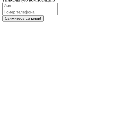
Свяжитесь со мной!