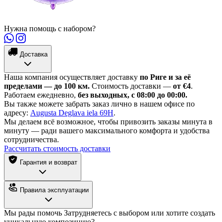
Нужна помощь с набором?
Доставка
Наша компания осуществляет доставку
по Риге и за её
пределами — до 100 км.
Стоимость доставки —
от €4
.
Работаем ежедневно,
без выходных, с 08:00 до 00:00.
Вы также можете забрать заказ лично в нашем офисе по
адресу:
Augusta Deglava iela 69H
.
Мы делаем всё возможное, чтобы привозить заказы минута в
минуту — ради вашего максимального комфорта и удобства
сотрудничества.
Рассчитать стоимость доставки
Гарантия и возврат
Правила эксплуатации
Мы рады помочь
Затрудняетесь с выбором или хотите создать
уникальную композицию?