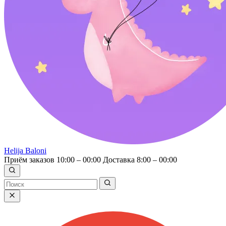
Helija Baloni
Приём заказов 10:00 – 00:00
Доставка 8:00 – 00:00