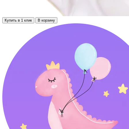
Купить в 1 клик
В корзину