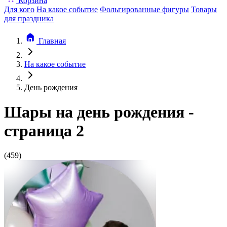
Корзина
Для кого
На какое событие
Фольгированные фигуры
Товары
для праздника
Главная
На какое событие
День рождения
Шары на день рождения -
страница 2
(459)