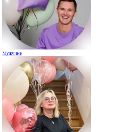
Мужчине