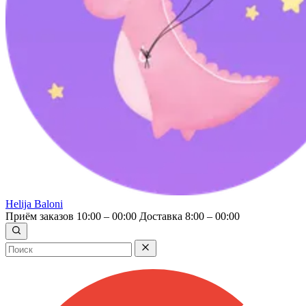
Helija Baloni
Приём заказов 10:00 – 00:00
Доставка 8:00 – 00:00