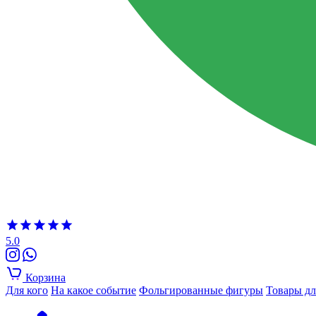
5.0
Корзина
Для кого
На какое событие
Фольгированные фигуры
Товары дл