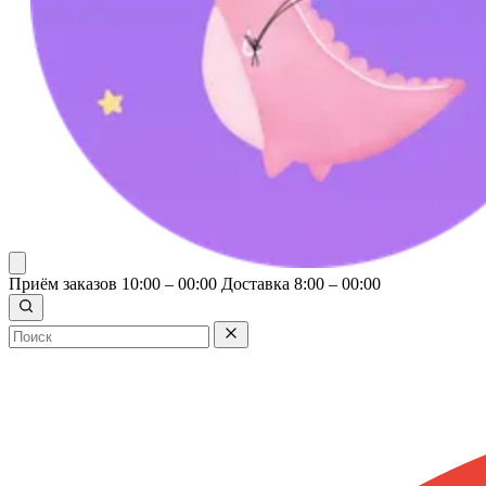
Приём заказов 10:00 – 00:00
Доставка 8:00 – 00:00