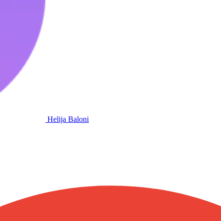
Helija Baloni