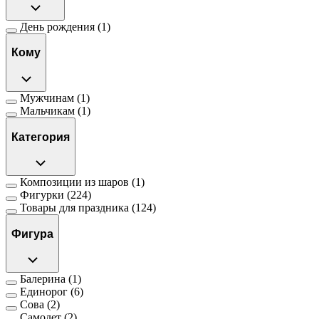
День рождения
(1)
Кому
Мужчинам
(1)
Мальчикам
(1)
Категория
Композиции из шаров
(1)
Фигурки
(224)
Товары для праздника
(124)
Фигура
Балерина
(1)
Единорог
(6)
Сова
(2)
Самолет
(2)