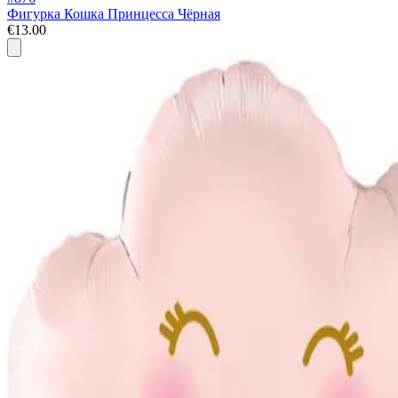
Фигурка Кошка Принцесса Чёрная
€13.00