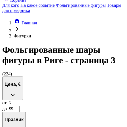
Корзина
Для кого
На какое событие
Фольгированные фигуры
Товары
для праздника
Главная
Фигурки
Фольгированные шары
фигуры в Риге - страница 3
(224)
Цена, €
от
до
Празник