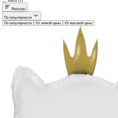
Stitch
(1)
Фильтры
По популярности
По популярности
От низкой цены
От высокой цены