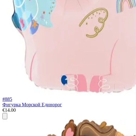
#885
Фигурка Морской Единорог
€14.00