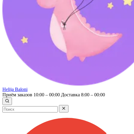
Helija Baloni
Приём заказов 10:00 – 00:00
Доставка 8:00 – 00:00