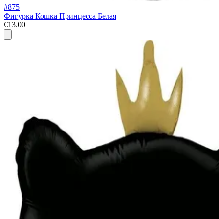
#875
Фигурка Кошка Принцесса Белая
€13.00