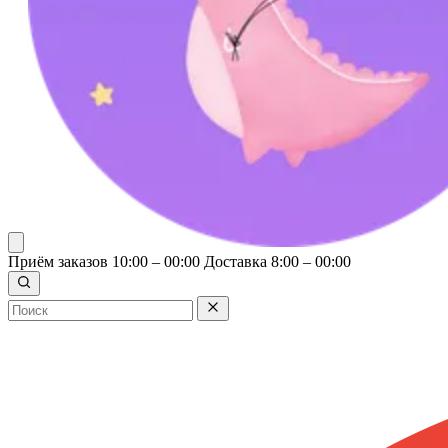
Приём заказов 10:00 – 00:00
Доставка 8:00 – 00:00