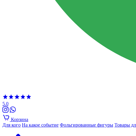
5.0
Корзина
Для кого
На какое событие
Фольгированные фигуры
Товары дл