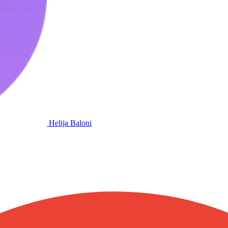
Helija Baloni