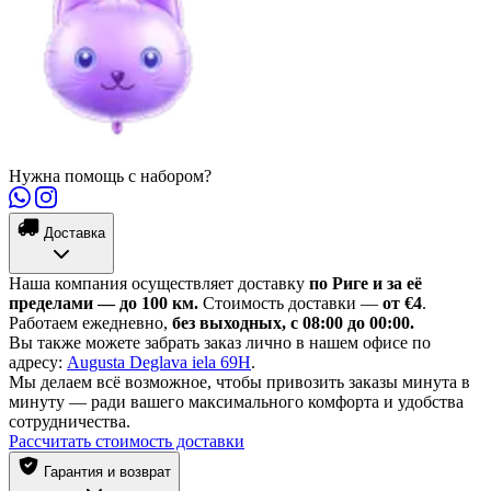
Нужна помощь с набором?
Доставка
Наша компания осуществляет доставку
по Риге и за её
пределами — до 100 км.
Стоимость доставки —
от €4
.
Работаем ежедневно,
без выходных, с 08:00 до 00:00.
Вы также можете забрать заказ лично в нашем офисе по
адресу:
Augusta Deglava iela 69H
.
Мы делаем всё возможное, чтобы привозить заказы минута в
минуту — ради вашего максимального комфорта и удобства
сотрудничества.
Рассчитать стоимость доставки
Гарантия и возврат