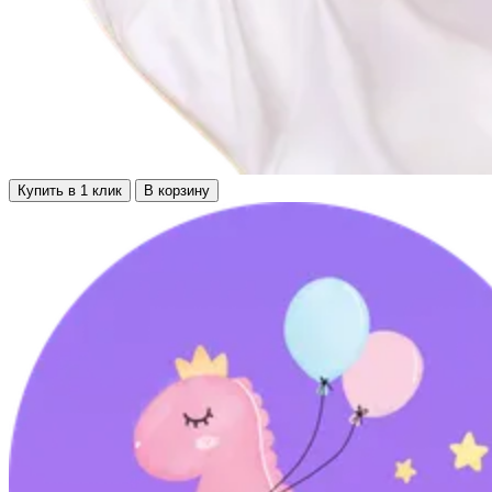
Купить в 1 клик
В корзину