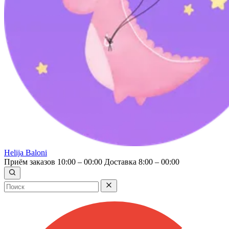
Helija Baloni
Приём заказов 10:00 – 00:00
Доставка 8:00 – 00:00