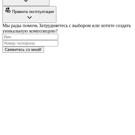
Правила эксплуатации
Мы рады помочь
Затрудняетесь с выбором или хотите создать
уникальную композицию?
Свяжитесь со мной!