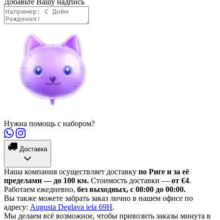
Добавьте Вашу надпись
Нужна помощь с набором?
Доставка
Наша компания осуществляет доставку
по Риге и за её
пределами — до 100 км.
Стоимость доставки —
от €4
.
Работаем ежедневно,
без выходных, с 08:00 до 00:00.
Вы также можете забрать заказ лично в нашем офисе по
адресу:
Augusta Deglava iela 69H
.
Мы делаем всё возможное, чтобы привозить заказы минута в