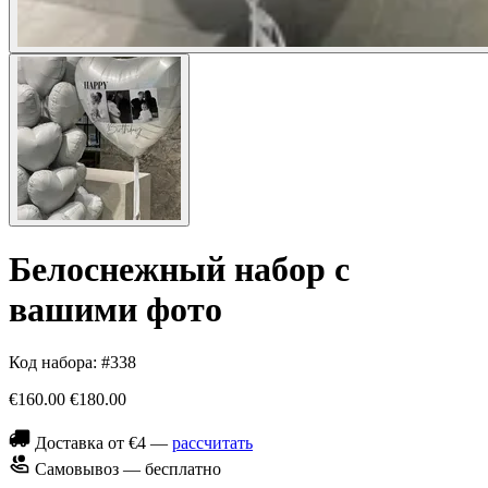
Белоснежный набор с
вашими фото
Код набора: #338
€160.00
€180.00
Доставка от €4 —
рассчитать
Самовывоз — бесплатно