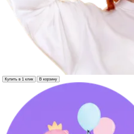
Купить в 1 клик
В корзину