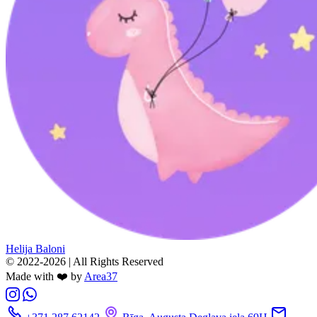
Helija Baloni
© 2022-2026 | All Rights Reserved
Made with ❤️ by
Area37