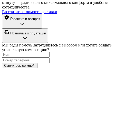
минуту — ради вашего максимального комфорта и удобства
сотрудничества.
Рассчитать стоимость доставки
Гарантия и возврат
Правила эксплуатации
Мы рады помочь
Затрудняетесь с выбором или хотите создать
уникальную композицию?
Свяжитесь со мной!