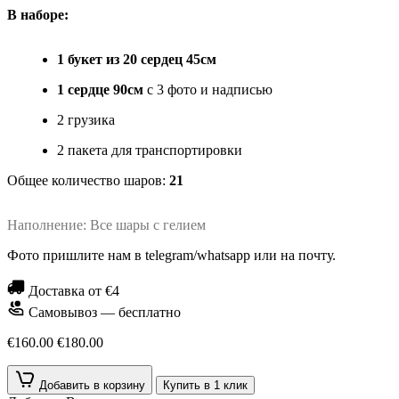
В наборе:
1 букет из 20 сердец 45см
1 сердце 90см
с 3 фото и надписью
2 грузика
2 пакета для транспортировки
Общее количество шаров:
21
Наполнение: Все шары с гелием
Фото пришлите нам в telegram/whatsapp или на почту.
Доставка от €4
Самовывоз — бесплатно
€160.00
€180.00
Добавить в корзину
Купить в 1 клик