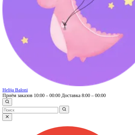
Helija Baloni
Приём заказов 10:00 – 00:00
Доставка 8:00 – 00:00