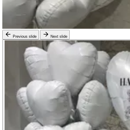
Previous slide
Next slide