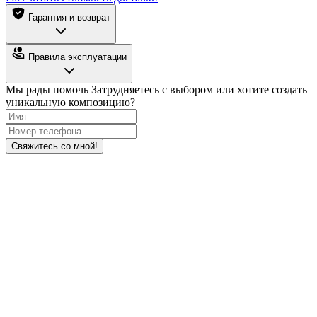
Гарантия и возврат
Правила эксплуатации
Мы рады помочь
Затрудняетесь с выбором или хотите создать
уникальную композицию?
Свяжитесь со мной!