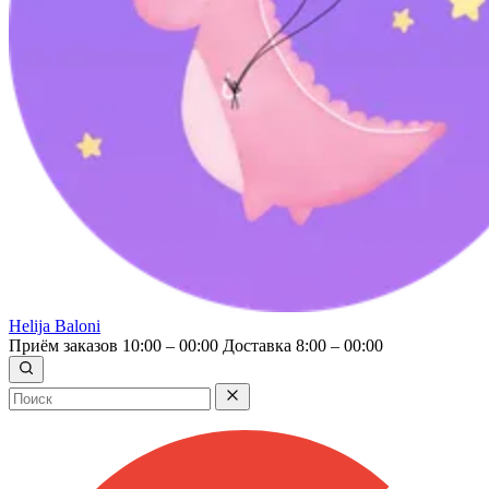
Helija Baloni
Приём заказов 10:00 – 00:00
Доставка 8:00 – 00:00