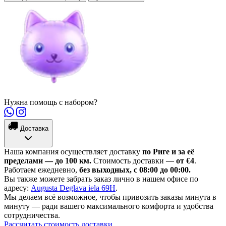
Нужна помощь с набором?
Доставка
Наша компания осуществляет доставку
по Риге и за её
пределами — до 100 км.
Стоимость доставки —
от €4
.
Работаем ежедневно,
без выходных, с 08:00 до 00:00.
Вы также можете забрать заказ лично в нашем офисе по
адресу:
Augusta Deglava iela 69H
.
Мы делаем всё возможное, чтобы привозить заказы минута в
минуту — ради вашего максимального комфорта и удобства
сотрудничества.
Рассчитать стоимость доставки