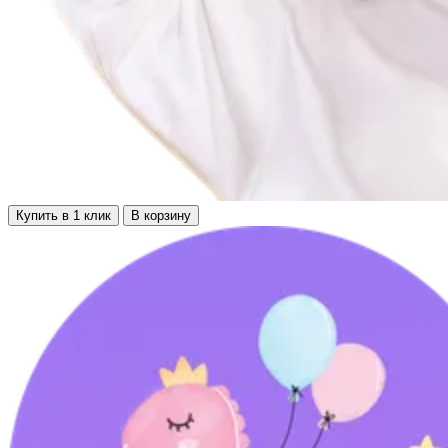
Купить в 1 клик
В корзину