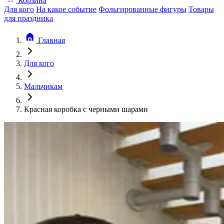
Корзина
Для кого
На какое событие
Фольгированные фигуры
Товары
для праздника
Главная
Для кого
Мальчикам
Красная коробка с черными шарами