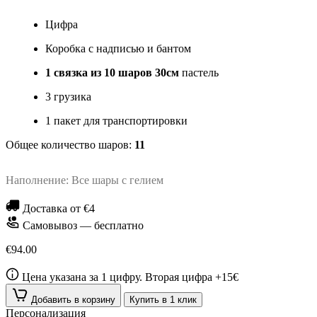
Цифра
Коробка с надписью и бантом
1 связка из 10 шаров 30см
пастель
3 грузика
1 пакет для транспортировки
Общее количество шаров:
11
Наполнение: Все шары с гелием
Доставка от €4
Самовывоз — бесплатно
€94.00
Цена указана за 1 цифру. Вторая цифра +15€
Добавить в корзину
Купить в 1 клик
Персонализация