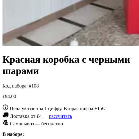
Красная коробка с черными
шарами
Код набора: #108
€94.00
Цена указана за 1 цифру. Вторая цифра +15€
Доставка от €4 —
рассчитать
Самовывоз — бесплатно
В наборе: