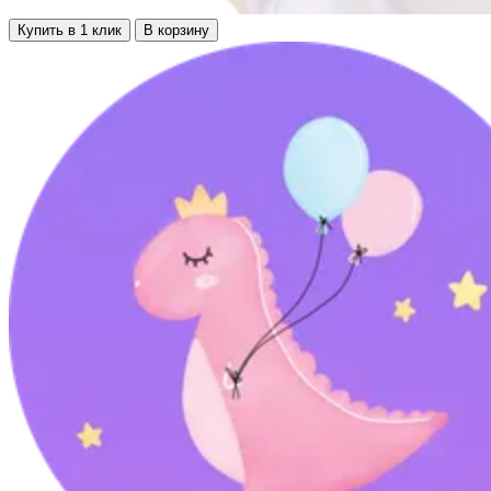
Купить в 1 клик
В корзину