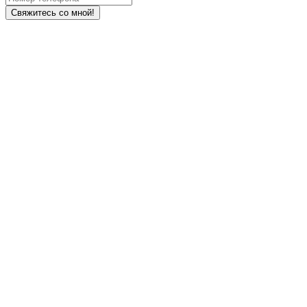
Свяжитесь со мной!