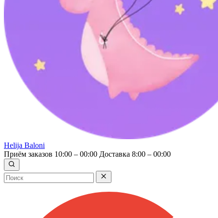
Helija Baloni
Приём заказов 10:00 – 00:00
Доставка 8:00 – 00:00