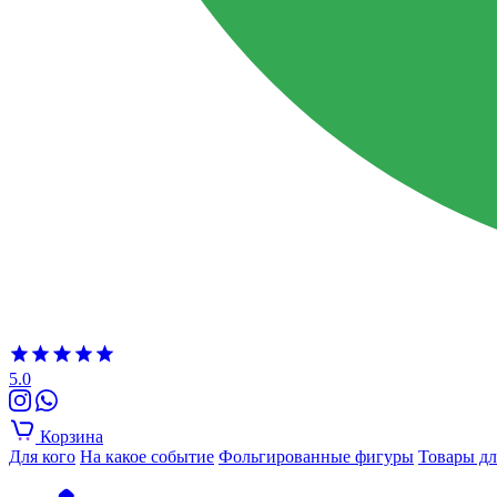
5.0
Корзина
Для кого
На какое событие
Фольгированные фигуры
Товары дл