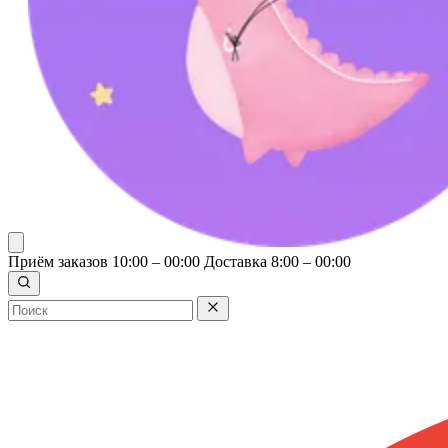
Приём заказов 10:00 – 00:00
Доставка 8:00 – 00:00