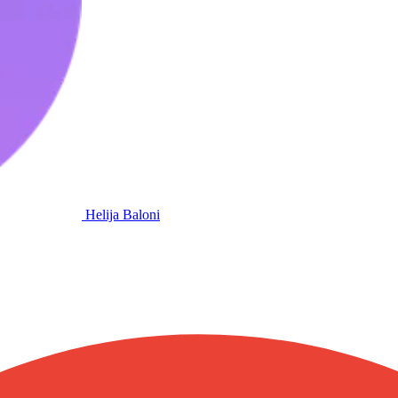
Helija Baloni