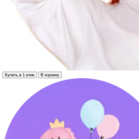
Купить в 1 клик
В корзину