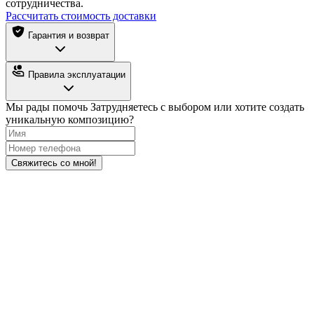
сотрудничества.
Рассчитать стоимость доставки
Гарантия и возврат
Правила эксплуатации
Мы рады помочь
Затрудняетесь с выбором или хотите создать
уникальную композицию?
Свяжитесь со мной!