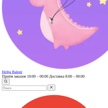
Helija Baloni
Приём заказов 10:00 – 00:00
Доставка 8:00 – 00:00