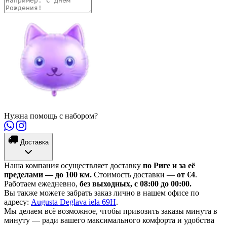
Нужна помощь с набором?
Доставка
Наша компания осуществляет доставку
по Риге и за её
пределами — до 100 км.
Стоимость доставки —
от €4
.
Работаем ежедневно,
без выходных, с 08:00 до 00:00.
Вы также можете забрать заказ лично в нашем офисе по
адресу:
Augusta Deglava iela 69H
.
Мы делаем всё возможное, чтобы привозить заказы минута в
минуту — ради вашего максимального комфорта и удобства