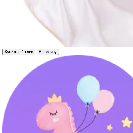
Купить в 1 клик
В корзину