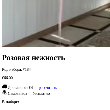
Розовая нежность
Код набора: #184
€66.00
Доставка от €4 —
рассчитать
Самовывоз — бесплатно
В наборе: