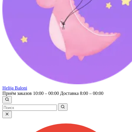
Helija Baloni
Приём заказов 10:00 – 00:00
Доставка 8:00 – 00:00