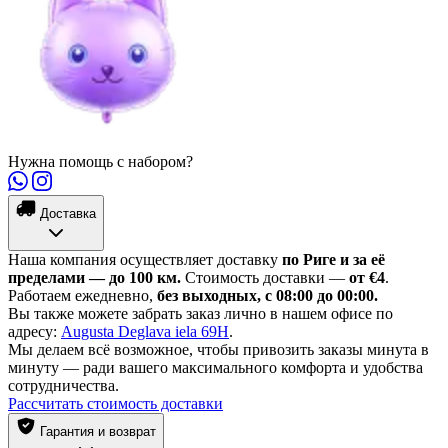
Нужна помощь с набором?
Доставка
Наша компания осуществляет доставку
по Риге и за её
пределами — до 100 км.
Стоимость доставки —
от €4
.
Работаем ежедневно,
без выходных, с 08:00 до 00:00.
Вы также можете забрать заказ лично в нашем офисе по
адресу:
Augusta Deglava iela 69H
.
Мы делаем всё возможное, чтобы привозить заказы минута в
минуту — ради вашего максимального комфорта и удобства
сотрудничества.
Рассчитать стоимость доставки
Гарантия и возврат