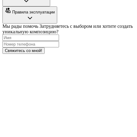
Правила эксплуатации
Мы рады помочь
Затрудняетесь с выбором или хотите создать
уникальную композицию?
Свяжитесь со мной!