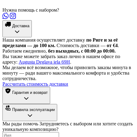
Нужна помощь с набором?
Доставка
Наша компания осуществляет доставку
по Риге и за её
пределами — до 100 км.
Стоимость доставки —
от €4
.
Работаем ежедневно,
без выходных, с 08:00 до 00:00.
Вы также можете забрать заказ лично в нашем офисе по
адресу:
Augusta Deglava iela 69H
.
Мы делаем всё возможное, чтобы привозить заказы минута в
минуту — ради вашего максимального комфорта и удобства
сотрудничества.
Рассчитать стоимость доставки
Гарантия и возврат
Правила эксплуатации
Мы рады помочь
Затрудняетесь с выбором или хотите создать
уникальную композицию?