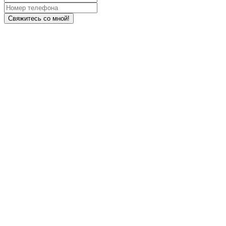
Свяжитесь со мной!