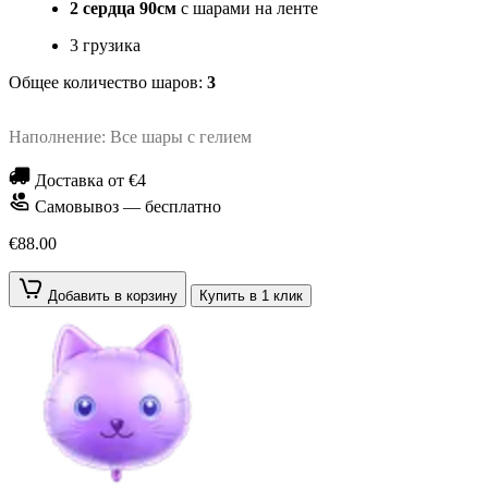
2 сердца 90см
с шарами на ленте
3 грузика
Общее количество шаров:
3
Наполнение: Все шары с гелием
Доставка от €4
Самовывоз — бесплатно
€88.00
Добавить в корзину
Купить в 1 клик