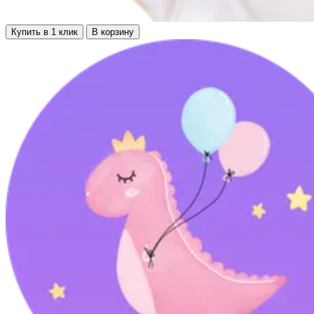
Купить в 1 клик
В корзину