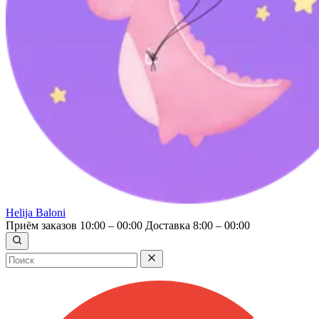
Helija Baloni
Приём заказов 10:00 – 00:00
Доставка 8:00 – 00:00