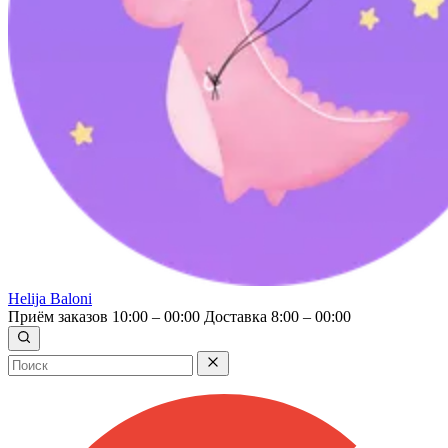
Helija Baloni
Приём заказов 10:00 – 00:00
Доставка 8:00 – 00:00