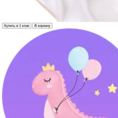
Купить в 1 клик
В корзину