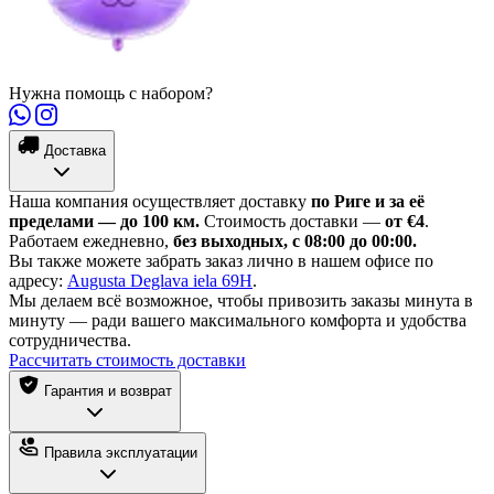
Нужна помощь с набором?
Доставка
Наша компания осуществляет доставку
по Риге и за её
пределами — до 100 км.
Стоимость доставки —
от €4
.
Работаем ежедневно,
без выходных, с 08:00 до 00:00.
Вы также можете забрать заказ лично в нашем офисе по
адресу:
Augusta Deglava iela 69H
.
Мы делаем всё возможное, чтобы привозить заказы минута в
минуту — ради вашего максимального комфорта и удобства
сотрудничества.
Рассчитать стоимость доставки
Гарантия и возврат
Правила эксплуатации