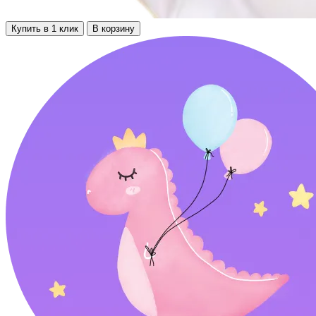
Купить в 1 клик
В корзину