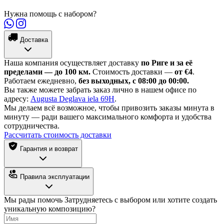
Нужна помощь с набором?
Доставка
Наша компания осуществляет доставку
по Риге и за её
пределами — до 100 км.
Стоимость доставки —
от €4
.
Работаем ежедневно,
без выходных, с 08:00 до 00:00.
Вы также можете забрать заказ лично в нашем офисе по
адресу:
Augusta Deglava iela 69H
.
Мы делаем всё возможное, чтобы привозить заказы минута в
минуту — ради вашего максимального комфорта и удобства
сотрудничества.
Рассчитать стоимость доставки
Гарантия и возврат
Правила эксплуатации
Мы рады помочь
Затрудняетесь с выбором или хотите создать
уникальную композицию?