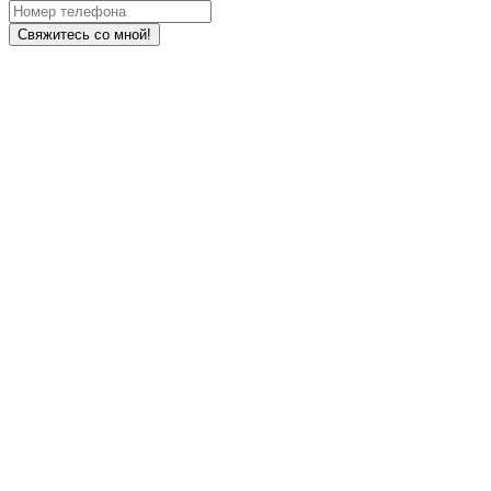
Свяжитесь со мной!