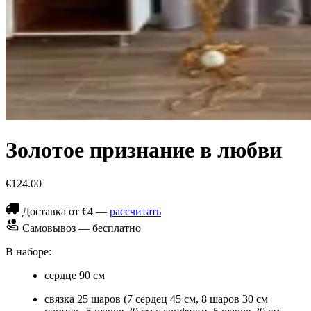
Золотое признание в любви
€124.00
Доставка от €4 —
рассчитать
Самовывоз — бесплатно
В наборе:
сердце 90 см
связка 25 шаров (7 сердец 45 см, 8 шаров 30 см