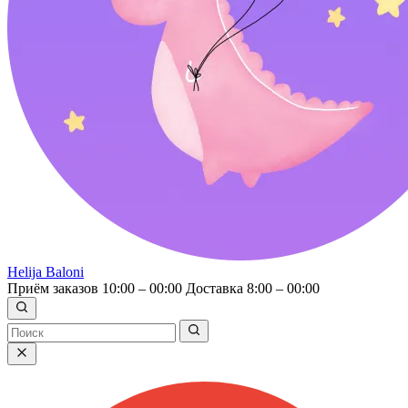
Helija Baloni
Приём заказов 10:00 – 00:00
Доставка 8:00 – 00:00