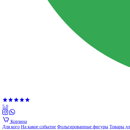
5.0
Корзина
Для кого
На какое событие
Фольгированные фигуры
Товары дл