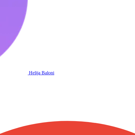
Helija Baloni