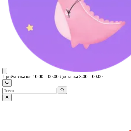
Приём заказов 10:00 – 00:00
Доставка 8:00 – 00:00