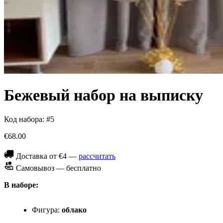
Бежевый набор на выписку
Код набора: #5
€68.00
Доставка от €4 —
рассчитать
Самовывоз — бесплатно
В наборе:
Фигура:
облако