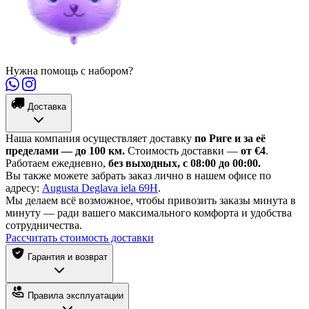
Нужна помощь с набором?
Доставка
Наша компания осуществляет доставку
по Риге и за её
пределами — до 100 км.
Стоимость доставки —
от €4
.
Работаем ежедневно,
без выходных, с 08:00 до 00:00.
Вы также можете забрать заказ лично в нашем офисе по
адресу:
Augusta Deglava iela 69H
.
Мы делаем всё возможное, чтобы привозить заказы минута в
минуту — ради вашего максимального комфорта и удобства
сотрудничества.
Рассчитать стоимость доставки
Гарантия и возврат
Правила эксплуатации