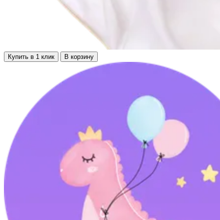
Купить в 1 клик
В корзину