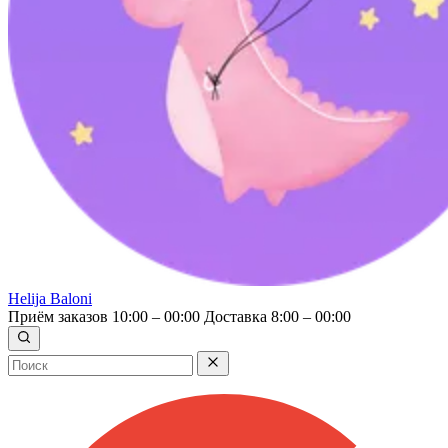
Helija Baloni
Приём заказов 10:00 – 00:00
Доставка 8:00 – 00:00