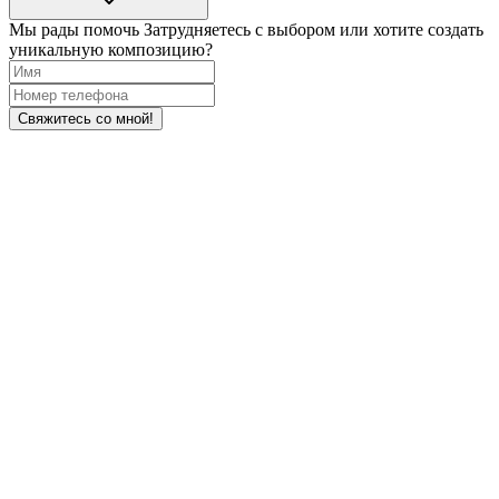
Мы рады помочь
Затрудняетесь с выбором или хотите создать
уникальную композицию?
Свяжитесь со мной!