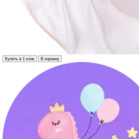
Купить в 1 клик
В корзину