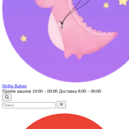
Helija Baloni
Приём заказов 10:00 – 00:00
Доставка 8:00 – 00:00