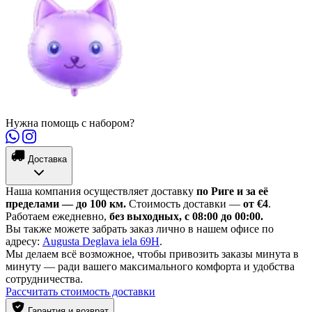
Нужна помощь с набором?
Доставка
Наша компания осуществляет доставку
по Риге и за её
пределами — до 100 км.
Стоимость доставки —
от €4
.
Работаем ежедневно,
без выходных, с 08:00 до 00:00.
Вы также можете забрать заказ лично в нашем офисе по
адресу:
Augusta Deglava iela 69H
.
Мы делаем всё возможное, чтобы привозить заказы минута в
минуту — ради вашего максимального комфорта и удобства
сотрудничества.
Рассчитать стоимость доставки
Гарантия и возврат