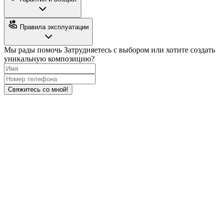
Правила эксплуатации
Мы рады помочь
Затрудняетесь с выбором или хотите создать
уникальную композицию?
Свяжитесь со мной!