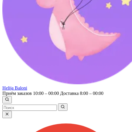
Helija Baloni
Приём заказов 10:00 – 00:00
Доставка 8:00 – 00:00