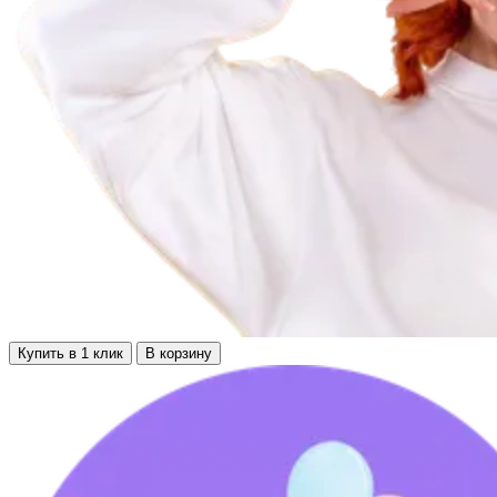
Купить в 1 клик
В корзину