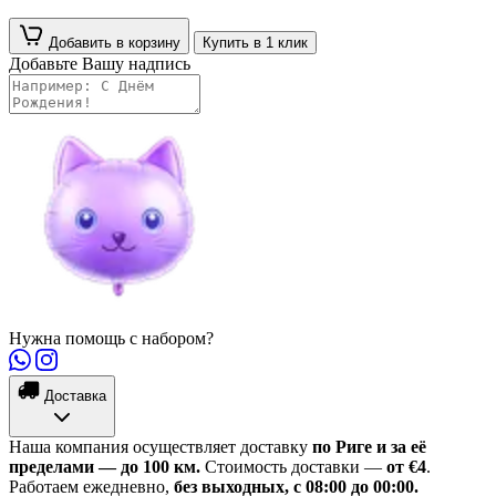
Добавить в корзину
Купить в 1 клик
Добавьте Вашу надпись
Нужна помощь с набором?
Доставка
Наша компания осуществляет доставку
по Риге и за её
пределами — до 100 км.
Стоимость доставки —
от €4
.
Работаем ежедневно,
без выходных, с 08:00 до 00:00.