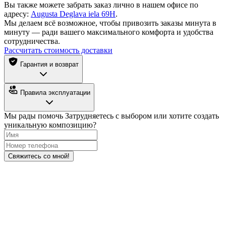
Вы также можете забрать заказ лично в нашем офисе по
адресу:
Augusta Deglava iela 69H
.
Мы делаем всё возможное, чтобы привозить заказы минута в
минуту — ради вашего максимального комфорта и удобства
сотрудничества.
Рассчитать стоимость доставки
Гарантия и возврат
Правила эксплуатации
Мы рады помочь
Затрудняетесь с выбором или хотите создать
уникальную композицию?
Свяжитесь со мной!