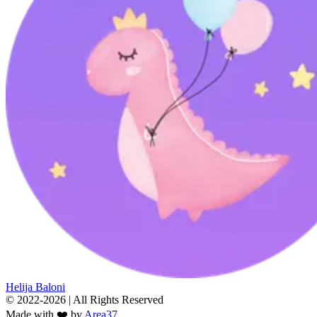
Helija Baloni
© 2022-2026 | All Rights Reserved
Made with ❤️ by
Area37