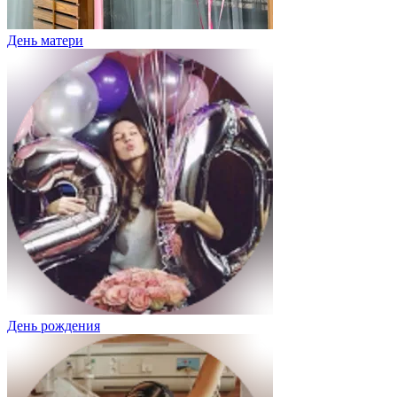
День матери
День рождения