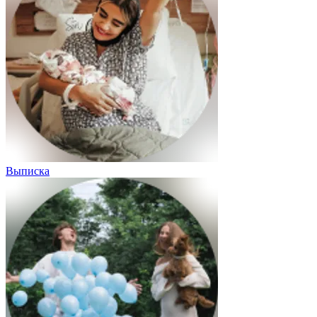
Выписка