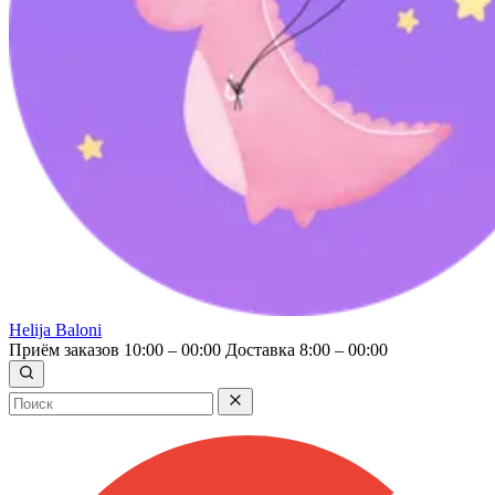
Helija Baloni
Приём заказов 10:00 – 00:00
Доставка 8:00 – 00:00