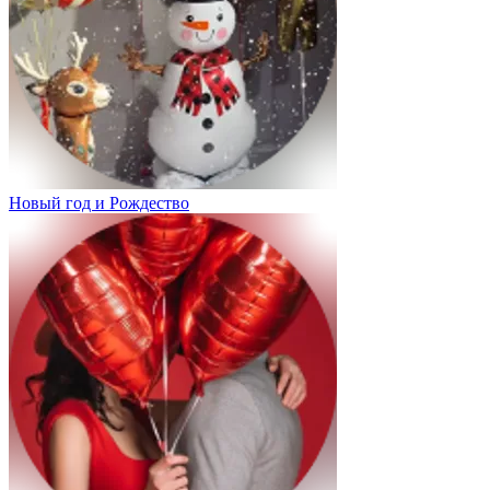
Новый год и Рождество