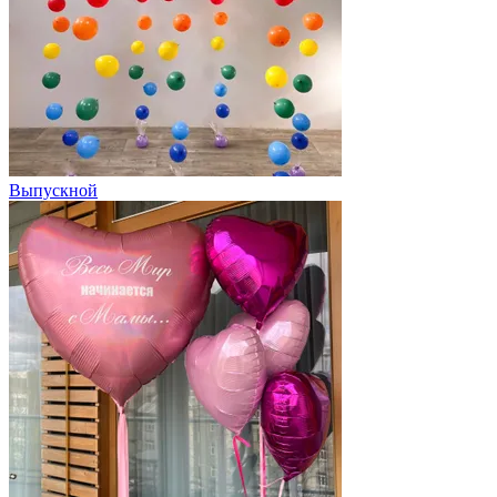
Выпускной