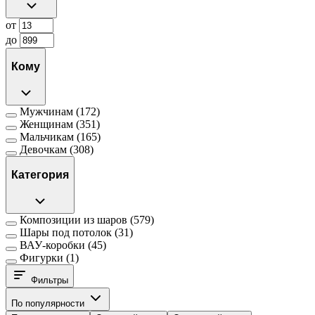
от
до
Кому
Мужчинам
(172)
Женщинам
(351)
Мальчикам
(165)
Девочкам
(308)
Категория
Композиции из шаров
(579)
Шары под потолок
(31)
ВАУ-коробки
(45)
Фигурки
(1)
Фильтры
По популярности